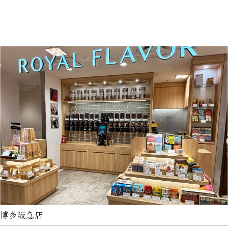
博多阪急店