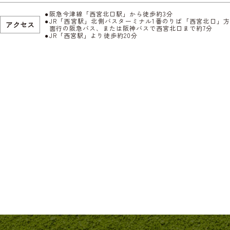
阪急今津線「西宮北口駅」から徒歩約3分
JR「西宮駅」北側バスターミナル1番のりば「西宮北口」方
アクセス
面行の阪急バス、または阪神バスで西宮北口まで約7分
JR「西宮駅」より徒歩約20分