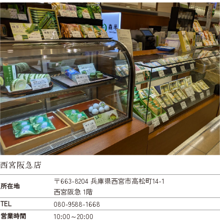
西宮阪急店
〒663-8204 兵庫県西宮市高松町14-1
所在地
西宮阪急 1階
TEL
080-9588-1668
営業時間
10:00～20:00