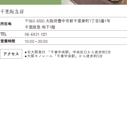
千里阪急店
〒560-8550 大阪府豊中市新千里東町1丁目5番1号
所在地
千里阪急 地下1階
TEL
06-6831-1221
営業時間
10:00～20:00
北大阪急行 「千里中央駅」中央出口から徒歩約2分
アクセス
大阪モノレール「千里中央駅」から徒歩約5分