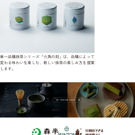
単一品種抹茶シリーズ「六角の刻」は、品種によって
変わる味わいを楽しむ、新しい抹茶の楽しみ方を提案
します。