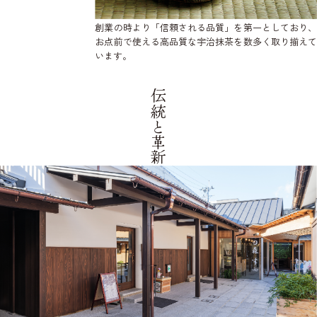
創業の時より「信頼される品質」を第一としており、
お点前で使える高品質な宇治抹茶を数多く取り揃えて
います。
伝統と革新