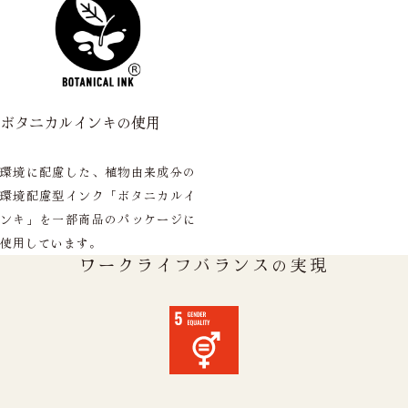
ボタニカルインキの使用
環境に配慮した、植物由来成分の
環境配慮型インク「ボタニカルイ
ンキ」を一部商品のパッケージに
使用しています。
ワークライフバランスの実現