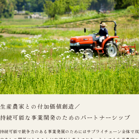
生産農家との付加価値創造／
持続可能な事業開発のためのパートナーシップ
持続可能で競争力のある事業発展のためにはサプライチェーン全体で双