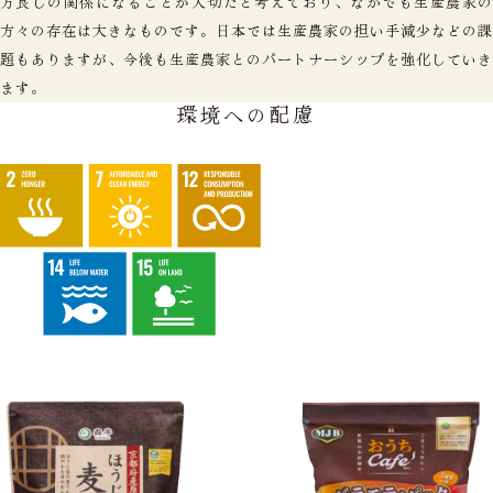
方良しの関係になることが大切だと考えており、なかでも生産農家の
方々の存在は大きなものです。日本では生産農家の担い手減少などの課
題もありますが、今後も生産農家とのパートナーシップを強化していき
ます。
環境への配慮