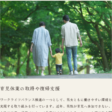
育児休業の取得や復帰支援
ワークライフバランス推進の一つとして、男女ともに働きやすい環境を
実現する取り組みを行っています。近年、男性が育児へ参加できない、