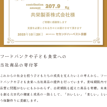
フードバンクや子ども食堂への
当社商品の寄付等
これからの社会を担う子どもたちの成長を支えたいとの考えから、フー
ドバンクや子ども食堂へ当社商品の提供を行っています。賞味期限内で
品質に問題がないにもかかわらず、出荷期限を超えた商品を寄贈。未来
を創る次世代の健康と成長の一助として、「おいしい」「楽しい」とい
う体験作りに貢献します。