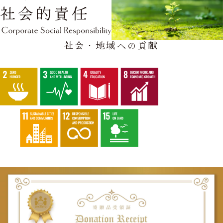
社会・地域への貢献