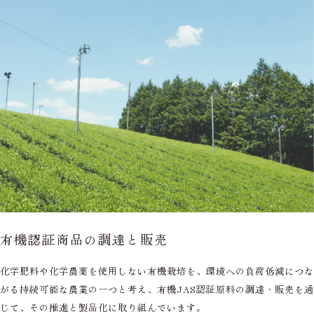
有機認証商品の調達と販売
化学肥料や化学農薬を使用しない有機栽培を、環境への負荷低減につな
がる持続可能な農業の一つと考え、有機JAS認証原料の調達・販売を通
じて、その推進と製品化に取り組んでいます。