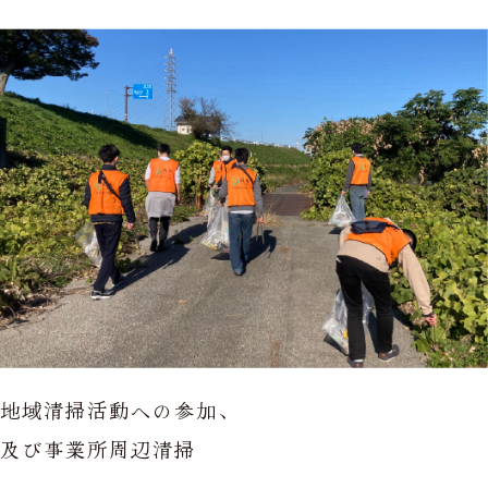
地域清掃活動への参加、
及び事業所周辺清掃