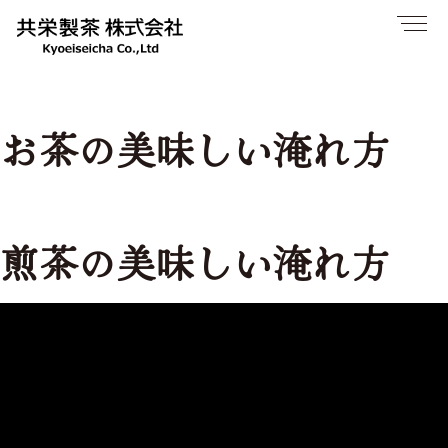
お茶の美味しい淹れ方
煎茶の美味しい淹れ方