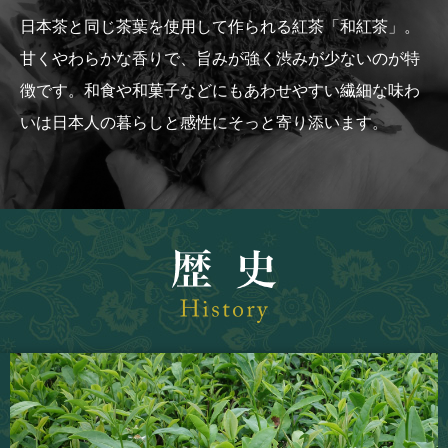
日本茶と同じ茶葉を使用して作られる紅茶「和紅茶」。
甘くやわらかな香りで、旨みが強く渋みが少ないのが特
徴です。
和食や和菓子などにもあわせやすい繊細な味わ
いは
日本人の暮らしと感性にそっと寄り添います。