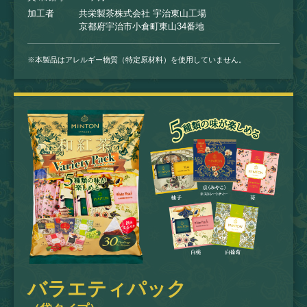
加工者
共栄製茶株式会社 宇治東山工場
京都府宇治市小倉町東山34番地
※本製品はアレルギー物質（特定原材料）を使用していません。
バラエティパック