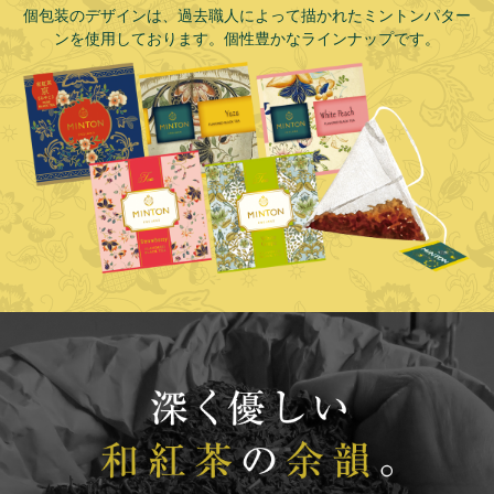
個包装のデザインは、過去職人によって描かれたミントンパター
ンを使用しております。個性豊かなラインナップです。