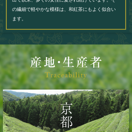
の繊細で軽やかな模様は、和紅茶にもよく似合い
ます。