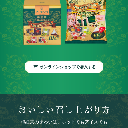
オンラインショップで購入する
和紅茶の味わいは、ホットでもアイスでも