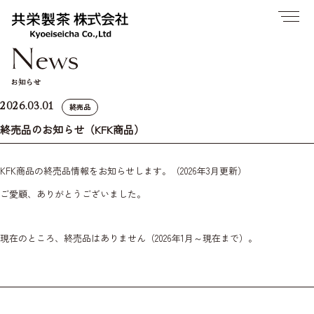
お知らせ
2026.03.01
終売品
終売品のお知らせ（KFK商品）
KFK商品の終売品情報をお知らせします。（2026年3月更新）
ご愛顧、ありがとうございました。
現在のところ、終売品はありません（2026年1月～現在まで）。