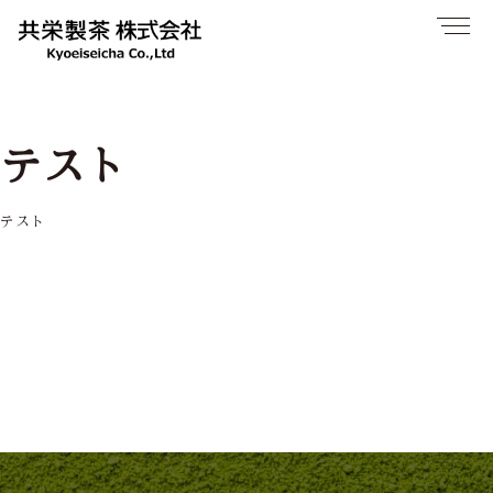
テスト
テスト