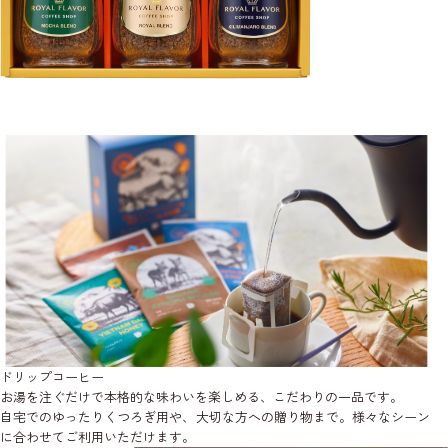
ドリップコーヒー
お湯を注ぐだけで本格的な味わいを楽しめる、こだわりの一品です。
自宅でのゆったりくつろぎ用や、大切な方への贈り物まで。様々なシーン
に合わせてご利用いただけます。