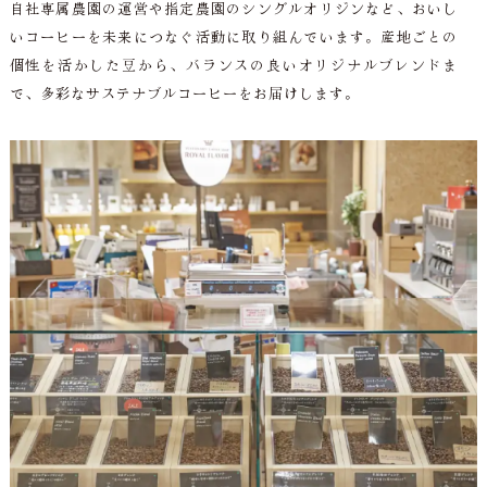
自社専属農園の運営や指定農園のシングルオリジンなど、おいし
いコーヒーを未来につなぐ活動に取り組んでいます。産地ごとの
個性を活かした豆から、バランスの良いオリジナルブレンドま
で、多彩なサステナブルコーヒーをお届けします。