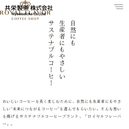
サステナブルコーヒー
生産者にもやさしい
自然にも
おいしいコーヒーを長く楽しむために、自然にも生産者にもやさ
しい“未来につながるコーヒー”を選んでもらいたい。そんな想い
を掲げるサステナブルコーヒーブランド、「ロイヤルフレーバ
ー」。