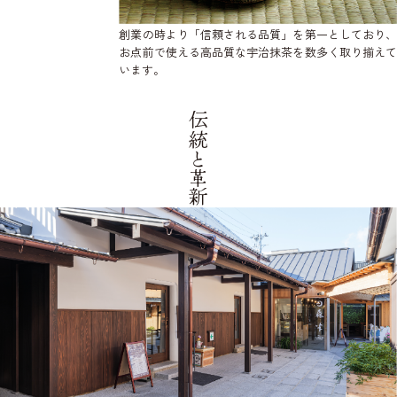
創業の時より「信頼される品質」を第一としており、
お点前で使える高品質な宇治抹茶を数多く取り揃えて
います。
伝統と革新