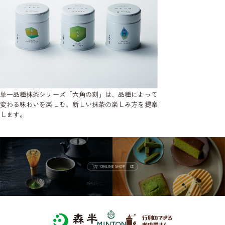
単一品種抹茶シリーズ「六角の刻」は、品種によって
変わる味わいを楽しむ、新しい抹茶の楽しみ方を提案
します。