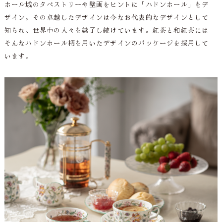
ホール城のタペストリーや壁画をヒントに「ハドンホール」をデ
ザイン。その卓越したデザインは今なお代表的なデザインとして
知られ、世界中の人々を魅了し続けています。紅茶と和紅茶には
そんなハドンホール柄を用いたデザインのパッケージを採用して
います。