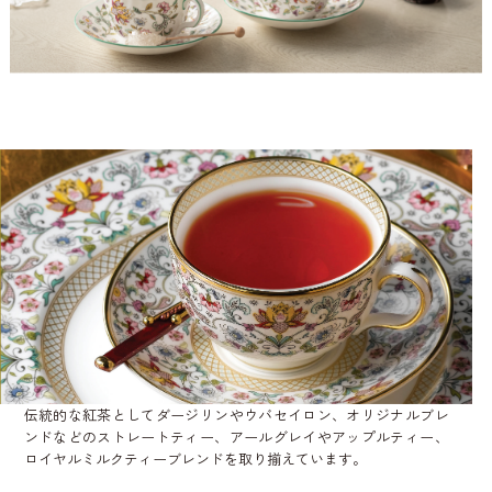
伝統的な紅茶としてダージリンやウバセイロン、オリジナルブレ
ンドなどのストレートティー、アールグレイやアップルティー、
ロイヤルミルクティーブレンドを取り揃えています。