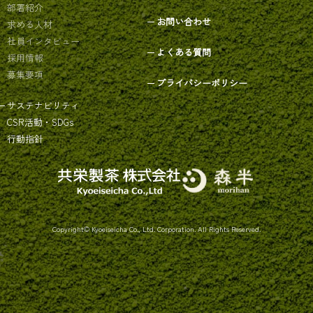
部署紹介
お問い合わせ
求める人材
社員インタビュー
よくある質問
採用情報
募集要項
プライバシーポリシー
サステナビリティ
CSR活動・SDGs
行動指針
Copyright© Kyoeiseicha Co., Ltd. Corporation. All Rights Reserved.