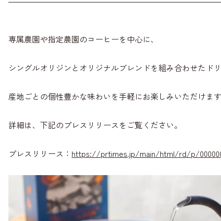
専属農園や指定農園のコーヒーを中心に、
シングルオリジンとオリジナルブレンドを組み合わせたド
産地ごとの個性豊かな味わいを手軽にお楽しみいただけま
詳細は、下記のプレスリリースをご覧ください。
プレスリリース：
https://prtimes.jp/main/html/rd/p/00000