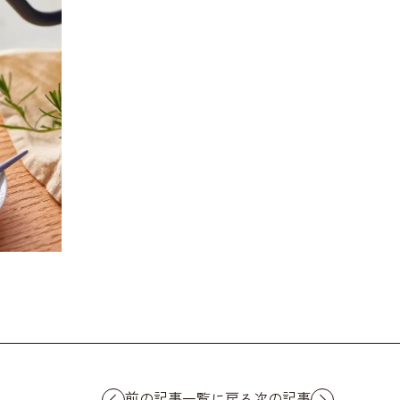
前の記事
次の記事
一覧に戻る