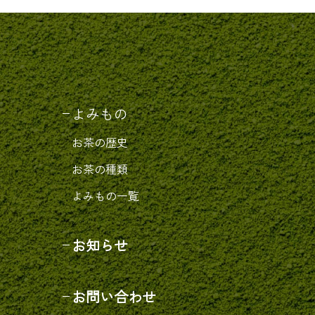
よみもの
お茶の歴史
お茶の種類
よみもの一覧
お知らせ
お問い合わせ