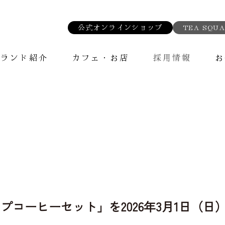
公式オンラインショップ
TEA SQUA
ブランド紹介
カフェ・お店
採用情報
お
コーヒーセット」を2026年3月1日（日