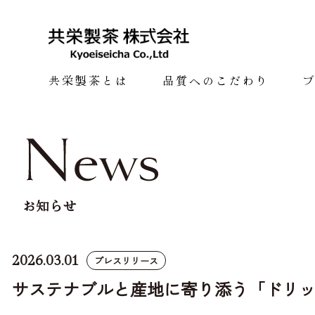
共栄製茶とは
品質へのこだわり
お知らせ
2026.03.01
プレスリリース
サステナブルと産地に寄り添う「ドリップ