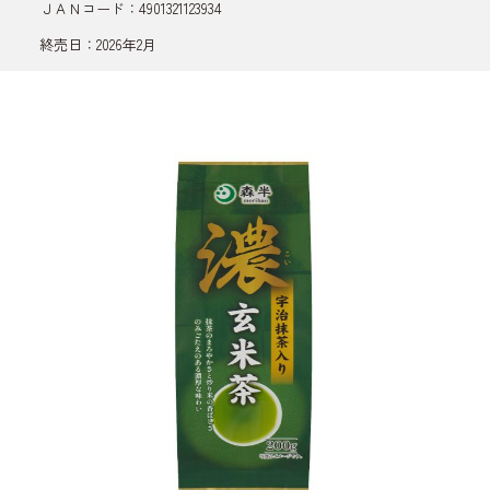
ＪＡＮコード：4901321123934
終売日：2026年2月