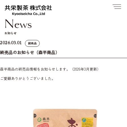
お知らせ
2026.03.01
終売品
終売品のお知らせ（森半商品）
森半商品の終売品情報をお知らせします。（2026年3月更新）
ご愛顧ありがとうございました。