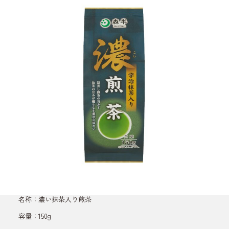
名称：濃い抹茶入り煎茶
容量：150g