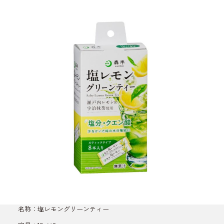
名称：塩レモングリーンティー