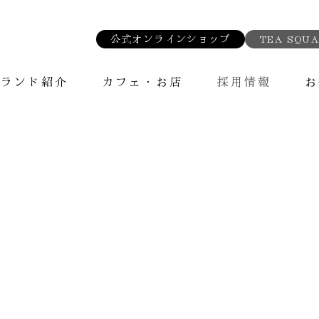
公式オンラインショップ
TEA SQUA
ブランド紹介
カフェ・お店
採用情報
お