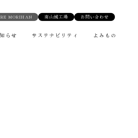
RE MORIHAN
南山城工場
お問い合わせ
知らせ
サステナビリティ
よみもの