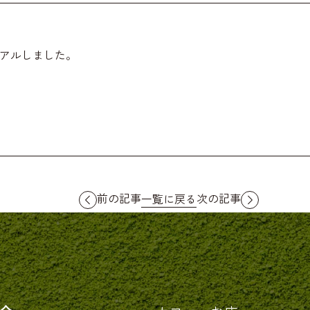
ーアルしました。
前の記事
次の記事
一覧に戻る