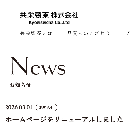
共栄製茶とは
品質へのこだわり
お知らせ
2026.03.01
お知らせ
ホームページをリニューアルしました