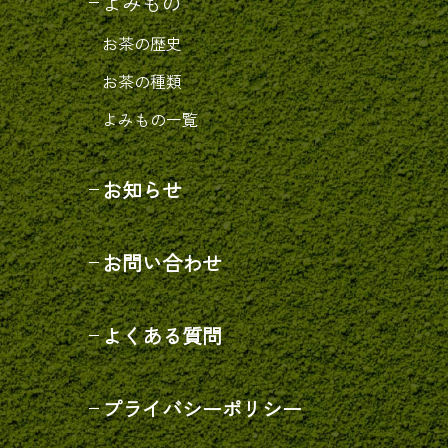
よみもの
お茶の歴史
お茶の種類
よみもの一覧
お知らせ
お問い合わせ
よくある質問
プライバシーポリシー